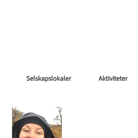
Selskapslokaler
Aktiviteter