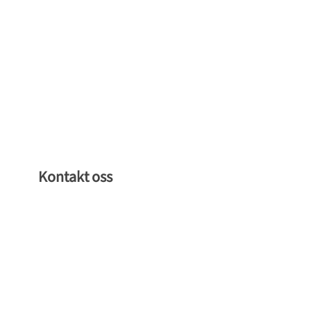
Kontakt oss